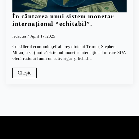
În căutarea unui sistem monetar
internațional “echitabil”.
redactia
April 17, 2025
Consilierul economic șef al președintelui Trump, Stephen
Miran, a susținut că sistemul monetar internațional în care SUA
oferă restului lumii un activ sigur și lichid…
Citește