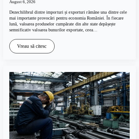
August 6, 2026
Dezechilibrul dintre importuri și exporturi rămâne una dintre cele
mai importante provocări pentru economia României. În fiecare
lună, valoarea produselor cumpărate din alte state depășește
semnificativ valoarea bunurilor exportate, ceea…
Vreau să citesc