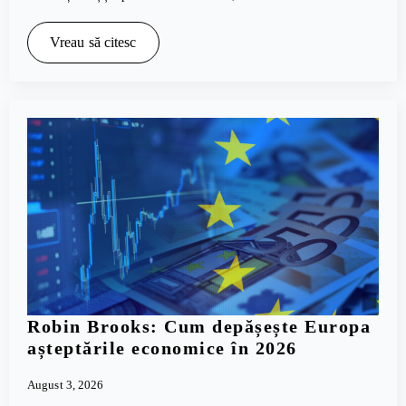
Vreau să citesc
Robin Brooks: Cum depășește Europa
așteptările economice în 2026
August 3, 2026