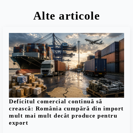
Alte articole
Deficitul comercial continuă să
crească: România cumpără din import
mult mai mult decât produce pentru
export