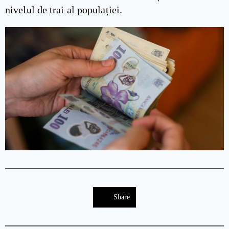
nivelul de trai al populației.
Share