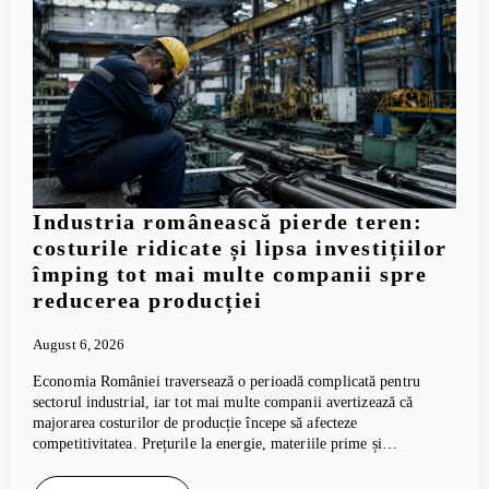
Industria românească pierde teren:
costurile ridicate și lipsa investițiilor
împing tot mai multe companii spre
reducerea producției
August 6, 2026
Economia României traversează o perioadă complicată pentru
sectorul industrial, iar tot mai multe companii avertizează că
majorarea costurilor de producție începe să afecteze
competitivitatea. Prețurile la energie, materiile prime și…