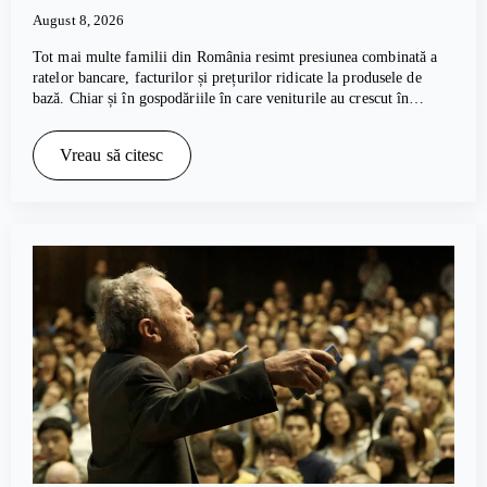
August 8, 2026
Tot mai multe familii din România resimt presiunea combinată a
ratelor bancare, facturilor și prețurilor ridicate la produsele de
bază. Chiar și în gospodăriile în care veniturile au crescut în…
Vreau să citesc