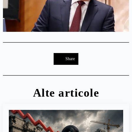
Share
Alte articole