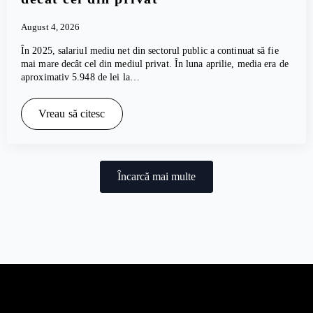
August 4, 2026
În 2025, salariul mediu net din sectorul public a continuat să fie
mai mare decât cel din mediul privat. În luna aprilie, media era de
aproximativ 5.948 de lei la…
Vreau să citesc
Încarcă mai multe