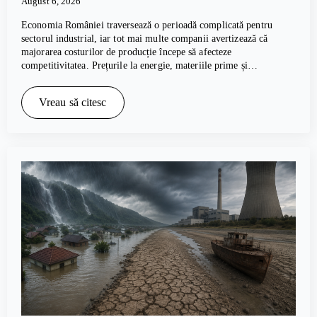
August 6, 2026
Economia României traversează o perioadă complicată pentru
sectorul industrial, iar tot mai multe companii avertizează că
majorarea costurilor de producție începe să afecteze
competitivitatea. Prețurile la energie, materiile prime și…
Vreau să citesc