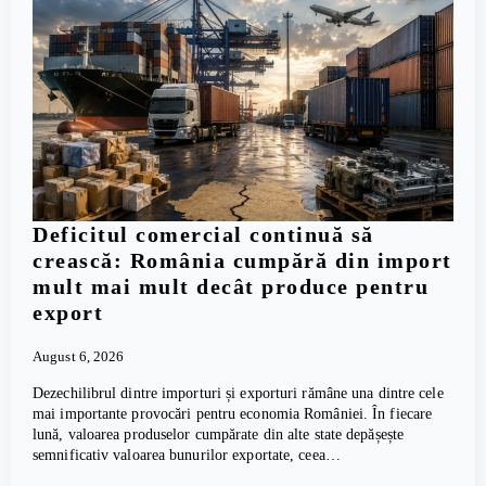
Deficitul comercial continuă să
crească: România cumpără din import
mult mai mult decât produce pentru
export
August 6, 2026
Dezechilibrul dintre importuri și exporturi rămâne una dintre cele
mai importante provocări pentru economia României. În fiecare
lună, valoarea produselor cumpărate din alte state depășește
semnificativ valoarea bunurilor exportate, ceea…