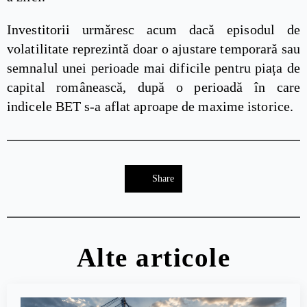
Investitorii urmăresc acum dacă episodul de
volatilitate reprezintă doar o ajustare temporară sau
semnalul unei perioade mai dificile pentru piața de
capital românească, după o perioadă în care
indicele BET s-a aflat aproape de maxime istorice.
Share
Alte articole