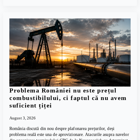
Problema României nu este prețul
combustibilului, ci faptul că nu avem
suficient țiței
August 3, 2026
România discută din nou despre plafonarea prețurilor, deși
problema reală este una de aprovizionare. Atacurile asupra navelor